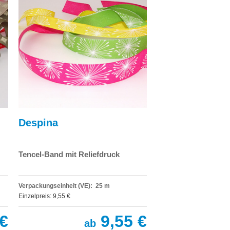
Despina
Tencel-Band mit Reliefdruck
Verpackungseinheit (VE): 25 m
Einzelpreis: 9,55 €
€
9,55 €
ab