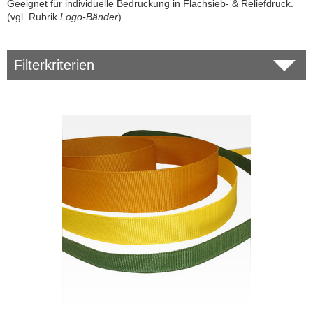
Geeignet für individuelle Bedruckung in Flachsieb- & Reliefdruck.
(vgl. Rubrik
Logo-Bänder
)
Filterkriterien