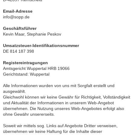
Email-Adresse
info@sopp.de
Geschäftsführer
Kevin Maar, Stephanie Peskov
Umsatzsteuer-Identifikationsnummer
DE 814 187 398
Registereintragungen
Amtsgericht Wuppertal HRB 19066
Gerichtstand: Wuppertal
Alle Informationen wurden von uns mit Sorgfalt erstellt und
ausgewählt.
Gleichwohl können wir keine Gewähr für Richtigkeit, Vollständigkeit
und Aktualität der Informationen in unserem Web-Angebot
übernehmen. Die Nutzung unseres Web-Angebotes erfolgt also
ohne Gewähr unsererseits.
Soweit wir mittels sog. Links auf Angebote Dritter verweisen,
übernehmen wir keine Haftung für die Inhalte dieser