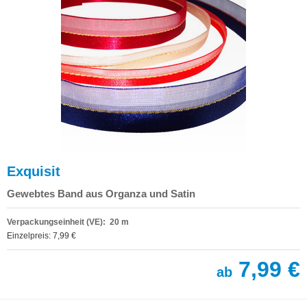
Exquisit
Gewebtes Band aus Organza und Satin
Verpackungseinheit (VE): 20 m
Einzelpreis: 7,99 €
7,99 €
ab