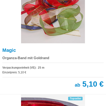
Magic
Organza-Band mit Goldrand
Verpackungseinheit (VE): 25 m
Einzelpreis: 5,10 €
5,10 €
ab
Topseller