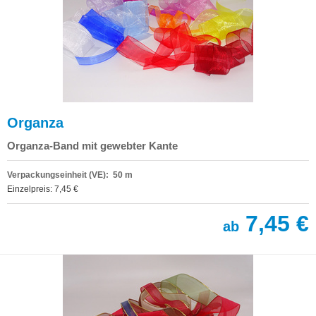
Organza
Organza-Band mit gewebter Kante
Verpackungseinheit (VE): 50 m
Einzelpreis: 7,45 €
7,45 €
ab