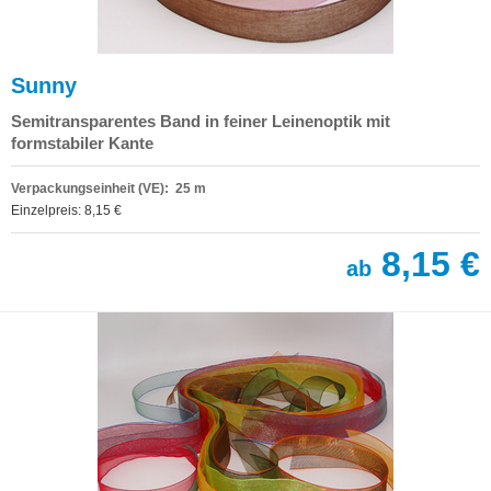
Sunny
Semitransparentes Band in feiner Leinenoptik mit
formstabiler Kante
Verpackungseinheit (VE): 25 m
Einzelpreis: 8,15 €
8,15 €
ab