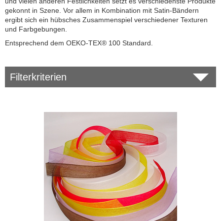
und vielen anderen Festlichkeiten setzt es verschiedenste Produkte
gekonnt in Szene. Vor allem in Kombination mit Satin-Bändern
ergibt sich ein hübsches Zusammenspiel verschiedener Texturen
und Farbgebungen.
Entsprechend dem OEKO-TEX® 100 Standard.
Filterkriterien