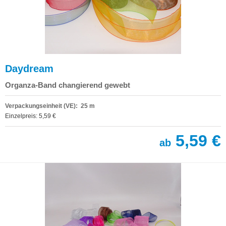
Daydream
Organza-Band changierend gewebt
Verpackungseinheit (VE): 25 m
Einzelpreis: 5,59 €
5,59 €
ab