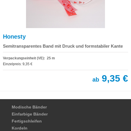
Honesty
Semitransparentes Band mit Druck und formstabiler Kante
Verpackungseinheit (VE): 25 m
Einzelpreis: 9,35 €
9,35 €
ab
Modische Bänder
Einfarbige Bänder
Fertigschleifen
Kordeln