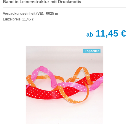
Band in Leinenstruktur mit Druckmotiv
Verpackungseinheit (VE): 0025 m
Einzelpreis: 11,45 €
11,45 €
ab
Topseller